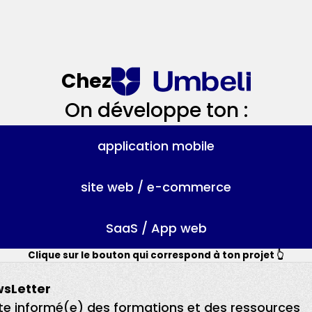
Chez
On développe ton :
application mobile
site web / e-commerce
SaaS / App web
Clique sur le bouton qui correspond à ton projet 👆
sLetter
te informé(e) des formations et des ressources