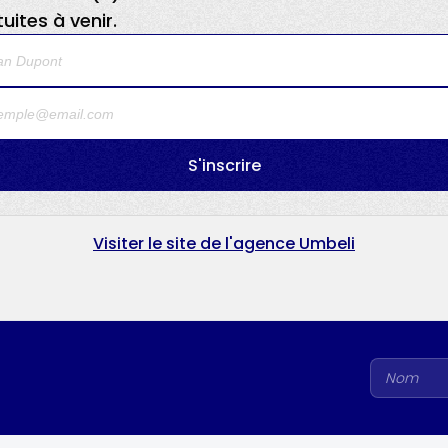
uites à venir.
S'inscrire
Visiter le site de l'agence Umbeli