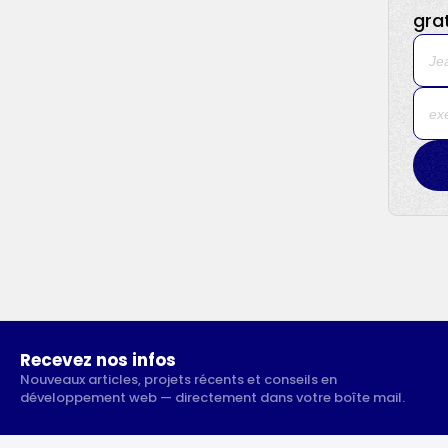
grat
Recevez nos infos
Nouveaux articles, projets récents et conseils en
développement web — directement dans votre boîte mail.