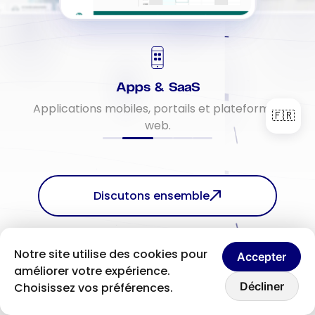
Apps & SaaS
Applications mobiles, portails et plateformes
🇫🇷
web.
Discutons ensemble
Notre site utilise des cookies pour
Accepter
améliorer votre expérience.
Discutons ensemble
Décliner
Choisissez vos préférences.