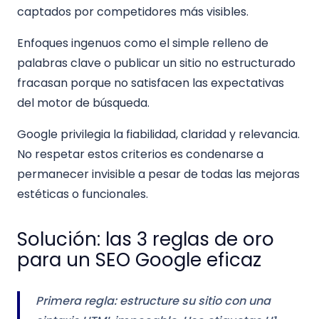
captados por competidores más visibles.
Enfoques ingenuos como el simple relleno de
palabras clave o publicar un sitio no estructurado
fracasan porque no satisfacen las expectativas
del motor de búsqueda.
Google privilegia la fiabilidad, claridad y relevancia.
No respetar estos criterios es condenarse a
permanecer invisible a pesar de todas las mejoras
estéticas o funcionales.
Solución: las 3 reglas de oro
para un SEO Google eficaz
Primera regla: estructure su sitio con una