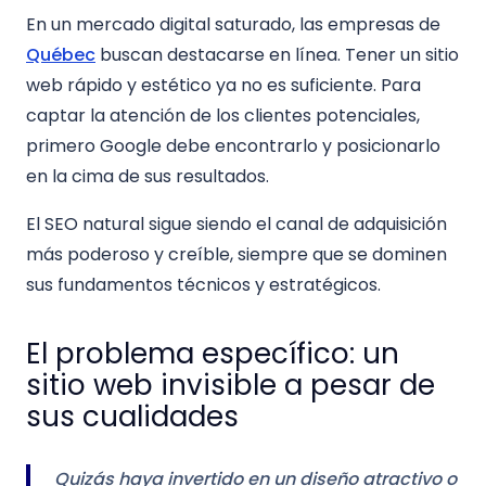
En un mercado digital saturado, las empresas de
Québec
buscan destacarse en línea. Tener un sitio
web rápido y estético ya no es suficiente. Para
captar la atención de los clientes potenciales,
primero Google debe encontrarlo y posicionarlo
en la cima de sus resultados.
El SEO natural sigue siendo el canal de adquisición
más poderoso y creíble, siempre que se dominen
sus fundamentos técnicos y estratégicos.
El problema específico: un
sitio web invisible a pesar de
sus cualidades
Quizás haya invertido en un diseño atractivo o