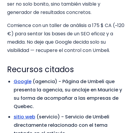
ser no solo bonito, sino también visible y
generador de resultados concretos.
Comience con un taller de análisis a 175 $ CA (~120
€) para sentar las bases de un SEO eficaz y a
medida. No deje que Google decida solo su
visibilidad — recupere el control con Umbeli.
Recursos citados
Google
(agencia)
- Página de Umbeli que
presenta la agencia, su anclaje en Mauricie y
su forma de acompañar a las empresas de
Quebec.
sitio web
(servicio)
- Servicio de Umbeli
directamente relacionado con el tema