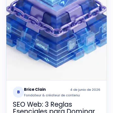
Brice Clain
4 de junio de 2026
B
Fondateur & créateur de contenu
SEO Web: 3 Reglas
Esenciales para Dominar