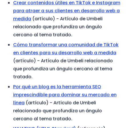
Crear contenidos útiles en TikTok e Instagram
para atraer a sus clientes en desarrollo web a
medida
(artículo)
- Artículo de Umbeli
relacionado que profundiza un ángulo
cercano al tema tratado.
Cómo transformar una comunidad de TikTok
en clientes para su desarrollo web a medida
(artículo)
- Artículo de Umbeli relacionado
que profundiza un ángulo cercano al tema
tratado.
Por qué un blog es la herramienta SEO
imprescindible para dominar su mercado en
línea
(artículo)
- Artículo de Umbeli
relacionado que profundiza un ángulo
cercano al tema tratado.