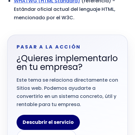
WHATWG (HTML Standard)
(referencia)
-
Estándar oficial actual del lenguaje HTML,
mencionado por el W3C.
PASAR A LA ACCIÓN
¿Quieres implementarlo
en tu empresa?
Este tema se relaciona directamente con
Sitios web. Podemos ayudarte a
convertirlo en un sistema concreto, útil y
rentable para tu empresa.
Descubrir el servicio