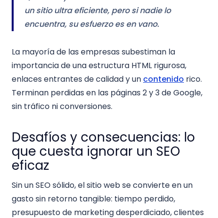
un sitio ultra eficiente, pero si nadie lo
encuentra, su esfuerzo es en vano.
La mayoría de las empresas subestiman la
importancia de una estructura HTML rigurosa,
enlaces entrantes de calidad y un
contenido
rico.
Terminan perdidas en las páginas 2 y 3 de Google,
sin tráfico ni conversiones.
Desafíos y consecuencias: lo
que cuesta ignorar un SEO
eficaz
Sin un SEO sólido, el sitio web se convierte en un
gasto sin retorno tangible: tiempo perdido,
presupuesto de marketing desperdiciado, clientes