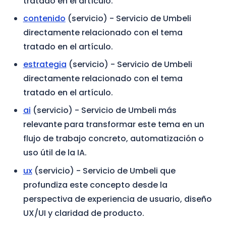
tratado en el artículo.
contenido
(servicio)
- Servicio de Umbeli
directamente relacionado con el tema
tratado en el artículo.
estrategia
(servicio)
- Servicio de Umbeli
directamente relacionado con el tema
tratado en el artículo.
ai
(servicio)
- Servicio de Umbeli más
relevante para transformar este tema en un
flujo de trabajo concreto, automatización o
uso útil de la IA.
ux
(servicio)
- Servicio de Umbeli que
profundiza este concepto desde la
perspectiva de experiencia de usuario, diseño
UX/UI y claridad de producto.