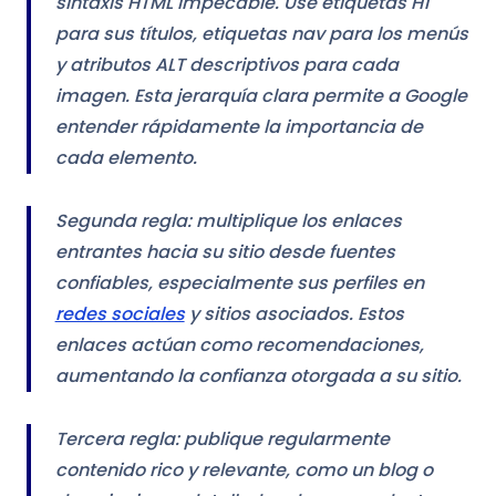
sintaxis HTML impecable. Use etiquetas H1
para sus títulos, etiquetas nav para los menús
y atributos ALT descriptivos para cada
imagen. Esta jerarquía clara permite a Google
entender rápidamente la importancia de
cada elemento.
Segunda regla: multiplique los enlaces
entrantes hacia su sitio desde fuentes
confiables, especialmente sus perfiles en
redes sociales
y sitios asociados. Estos
enlaces actúan como recomendaciones,
aumentando la confianza otorgada a su sitio.
Tercera regla: publique regularmente
contenido rico y relevante, como un blog o