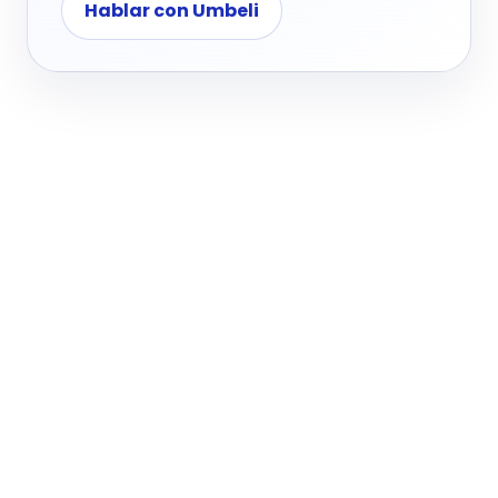
Hablar con Umbeli