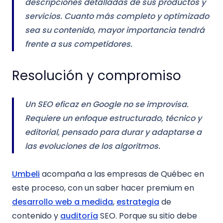
descripciones detalladas de sus productos y
servicios. Cuanto más completo y optimizado
sea su contenido, mayor importancia tendrá
frente a sus competidores.
Resolución y compromiso
Un SEO eficaz en Google no se improvisa.
Requiere un enfoque estructurado, técnico y
editorial, pensado para durar y adaptarse a
las evoluciones de los algoritmos.
Umbeli
acompaña a las empresas de Québec en
este proceso, con un saber hacer premium en
desarrollo web a medida
,
estrategia
de
contenido y
auditoría
SEO. Porque su sitio debe