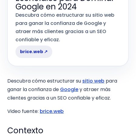
Google en 2024
Descubra cómo estructurar su sitio web
para ganar la confianza de Google y
atraer más clientes gracias a un SEO
confiable y eficaz.
brice.web
↗
Descubra cómo estructurar su
sitio web
para
ganar la confianza de
Google
y atraer más
clientes gracias a un SEO confiable y eficaz.
Video fuente:
brice.web
Contexto