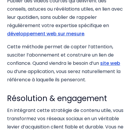
Publier des vidéos courtes qui délivrent des
conseils, astuces ou révélations utiles, en lien avec
leur quotidien, sans oublier de rappeler
régulièrement votre expertise spécifique en
développement web sur mesure
.
Cette méthode permet de capter l’attention,
susciter l’abonnement et construire un lien de
confiance. Quand viendra le besoin d’un
site web
ou d’une application, vous serez naturellement la
référence à laquelle ils penseront.
Résolution & engagement
En intégrant cette stratégie de contenu utile, vous
transformez vos réseaux sociaux en un véritable
levier d’acquisition client fiable et durable. Vous ne