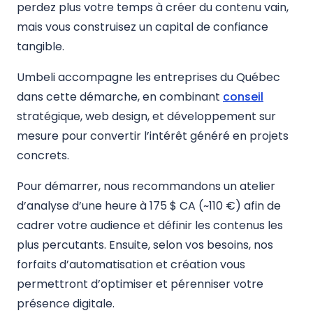
perdez plus votre temps à créer du contenu vain,
mais vous construisez un capital de confiance
tangible.
Umbeli accompagne les entreprises du Québec
dans cette démarche, en combinant
conseil
stratégique, web design, et développement sur
mesure pour convertir l’intérêt généré en projets
concrets.
Pour démarrer, nous recommandons un atelier
d’analyse d’une heure à 175 $ CA (~110 €) afin de
cadrer votre audience et définir les contenus les
plus percutants. Ensuite, selon vos besoins, nos
forfaits d’automatisation et création vous
permettront d’optimiser et pérenniser votre
présence digitale.