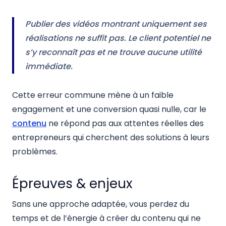
Publier des vidéos montrant uniquement ses
réalisations ne suffit pas. Le client potentiel ne
s’y reconnaît pas et ne trouve aucune utilité
immédiate.
Cette erreur commune mène à un faible
engagement et une conversion quasi nulle, car le
contenu
ne répond pas aux attentes réelles des
entrepreneurs qui cherchent des solutions à leurs
problèmes.
Épreuves & enjeux
Sans une approche adaptée, vous perdez du
temps et de l’énergie à créer du contenu qui ne