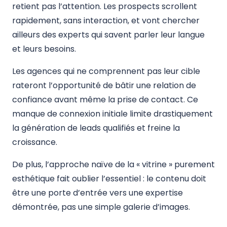
retient pas l’attention. Les prospects scrollent
rapidement, sans interaction, et vont chercher
ailleurs des experts qui savent parler leur langue
et leurs besoins.
Les agences qui ne comprennent pas leur cible
rateront l’opportunité de bâtir une relation de
confiance avant même la prise de contact. Ce
manque de connexion initiale limite drastiquement
la génération de leads qualifiés et freine la
croissance.
De plus, l’approche naïve de la « vitrine » purement
esthétique fait oublier l’essentiel : le contenu doit
être une porte d’entrée vers une expertise
démontrée, pas une simple galerie d’images.