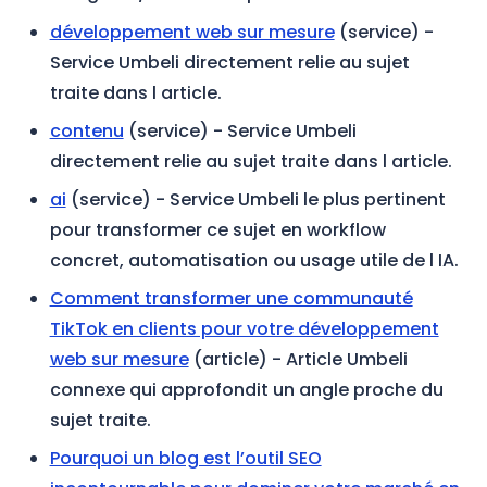
développement web sur mesure
(service)
-
Service Umbeli directement relie au sujet
traite dans l article.
contenu
(service)
- Service Umbeli
directement relie au sujet traite dans l article.
ai
(service)
- Service Umbeli le plus pertinent
pour transformer ce sujet en workflow
concret, automatisation ou usage utile de l IA.
Comment transformer une communauté
TikTok en clients pour votre développement
web sur mesure
(article)
- Article Umbeli
connexe qui approfondit un angle proche du
sujet traite.
Pourquoi un blog est l’outil SEO