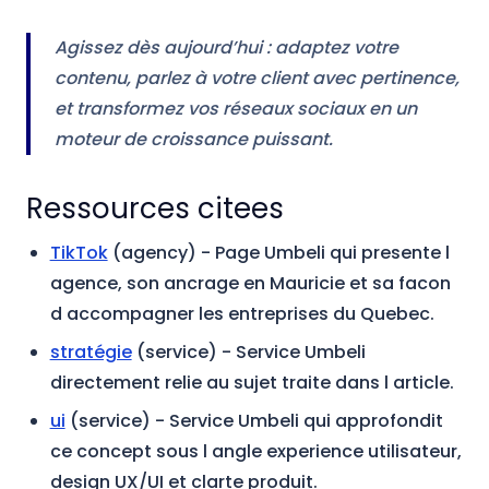
Agissez dès aujourd’hui : adaptez votre
contenu, parlez à votre client avec pertinence,
et transformez vos réseaux sociaux en un
moteur de croissance puissant.
Ressources citees
TikTok
(agency)
- Page Umbeli qui presente l
agence, son ancrage en Mauricie et sa facon
d accompagner les entreprises du Quebec.
stratégie
(service)
- Service Umbeli
directement relie au sujet traite dans l article.
ui
(service)
- Service Umbeli qui approfondit
ce concept sous l angle experience utilisateur,
design UX/UI et clarte produit.