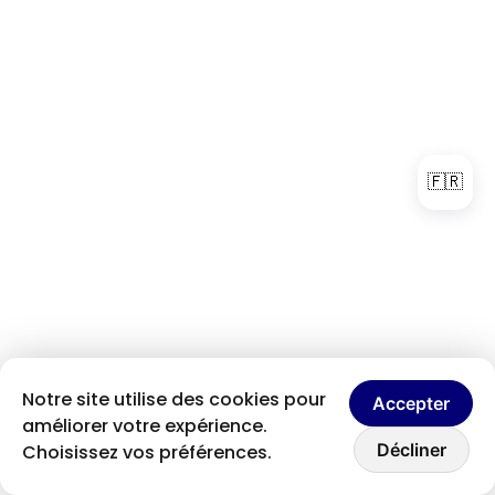
🇫🇷
Notre site utilise des cookies pour
Accepter
améliorer votre expérience.
Discutons ensemble
Décliner
Choisissez vos préférences.