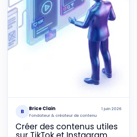
Brice Clain
1 juin 2026
B
Fondateur & créateur de contenu
Créer des contenus utiles
sur TikTok et Instagram