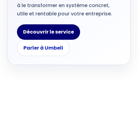
à le transformer en système concret,
utile et rentable pour votre entreprise.
Découvrir le service
Parler à Umbeli