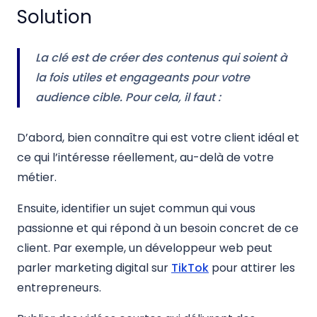
Solution
La clé est de créer des contenus qui soient à
la fois utiles et engageants pour votre
audience cible. Pour cela, il faut :
D’abord, bien connaître qui est votre client idéal et
ce qui l’intéresse réellement, au-delà de votre
métier.
Ensuite, identifier un sujet commun qui vous
passionne et qui répond à un besoin concret de ce
client. Par exemple, un développeur web peut
parler marketing digital sur
TikTok
pour attirer les
entrepreneurs.