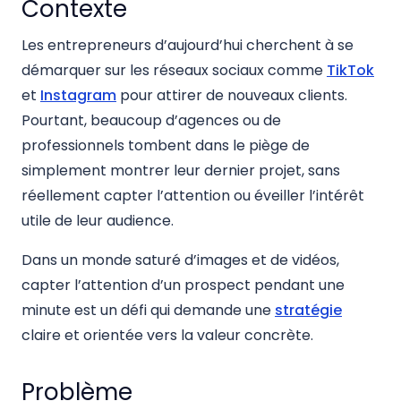
Contexte
Les entrepreneurs d’aujourd’hui cherchent à se
démarquer sur les réseaux sociaux comme
TikTok
et
Instagram
pour attirer de nouveaux clients.
Pourtant, beaucoup d’agences ou de
professionnels tombent dans le piège de
simplement montrer leur dernier projet, sans
réellement capter l’attention ou éveiller l’intérêt
utile de leur audience.
Dans un monde saturé d’images et de vidéos,
capter l’attention d’un prospect pendant une
minute est un défi qui demande une
stratégie
claire et orientée vers la valeur concrète.
Problème