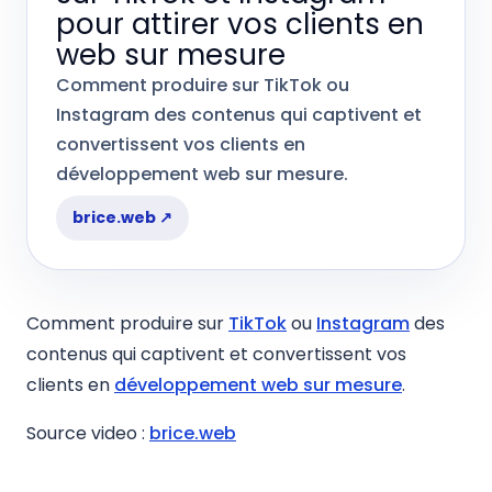
pour attirer vos clients en
web sur mesure
Comment produire sur TikTok ou
Instagram des contenus qui captivent et
convertissent vos clients en
développement web sur mesure.
brice.web
↗
Comment produire sur
TikTok
ou
Instagram
des
contenus qui captivent et convertissent vos
clients en
développement web sur mesure
.
Source video :
brice.web