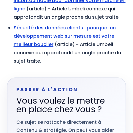
incontournable pour dominer votre marché en
ligne
(article)
- Article Umbeli connexe qui
approfondit un angle proche du sujet traite.
Sécurité des données clients : pourquoi un
développement web sur mesure est votre
meilleur bouclier
(article)
- Article Umbeli
connexe qui approfondit un angle proche du
sujet traite.
PASSER À L'ACTION
Vous voulez le mettre
en place chez vous ?
Ce sujet se rattache directement à
Contenu & stratégie. On peut vous aider